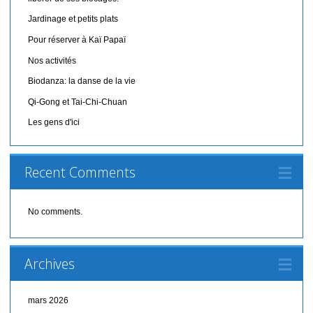
Jardinage et petits plats
Pour réserver à Kaï Papaï
Nos activités
Biodanza: la danse de la vie
Qi-Gong et Tai-Chi-Chuan
Les gens d'ici
Recent Comments
No comments.
Archives
mars 2026