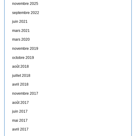
novembre 2025
septembre 2022
juin 2021
mars 2021
mars 2020
novembre 2019
octobre 2019
août 2018
juillet 2018
avril 2018
novembre 2017
août 2017
juin 2017
mai 2017
avril 2017