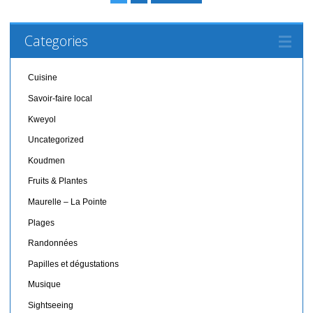
Categories
Cuisine
Savoir-faire local
Kweyol
Uncategorized
Koudmen
Fruits & Plantes
Maurelle – La Pointe
Plages
Randonnées
Papilles et dégustations
Musique
Sightseeing