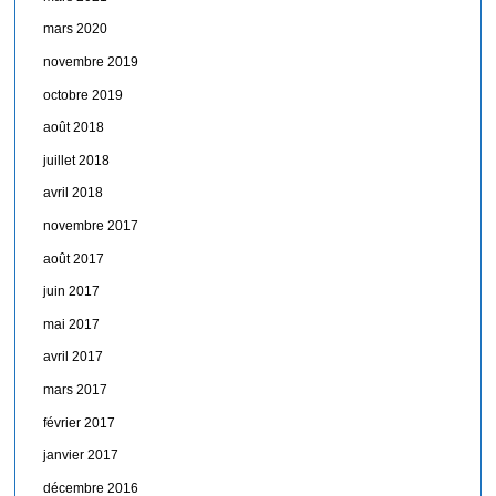
mars 2020
novembre 2019
octobre 2019
août 2018
juillet 2018
avril 2018
novembre 2017
août 2017
juin 2017
mai 2017
avril 2017
mars 2017
février 2017
janvier 2017
décembre 2016