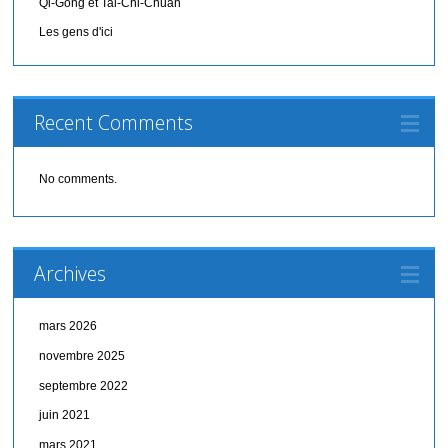
Qi-Gong et Tai-Chi-Chuan
Les gens d'ici
Recent Comments
No comments.
Archives
mars 2026
novembre 2025
septembre 2022
juin 2021
mars 2021