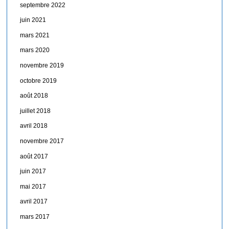
septembre 2022
juin 2021
mars 2021
mars 2020
novembre 2019
octobre 2019
août 2018
juillet 2018
avril 2018
novembre 2017
août 2017
juin 2017
mai 2017
avril 2017
mars 2017