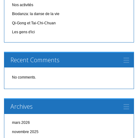
Nos activités
Biodanza: la danse de la vie
Qi-Gong et Tai-Chi-Chuan
Les gens d'ici
Recent Comments
No comments.
Archives
mars 2026
novembre 2025